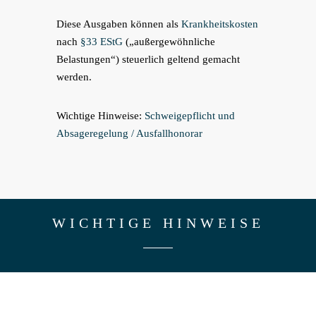
Diese Ausgaben können als
Krankheitskosten
nach
§33 EStG
(„außergewöhnliche
Belastungen“) steuerlich geltend gemacht
werden.
Wichtige Hinweise:
Schweigepflicht und
Absageregelung / Ausfallhonorar
WICHTIGE HINWEISE