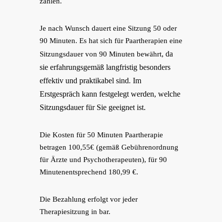
zählen.
Je nach Wunsch dauert eine Sitzung 50 oder
90 Minuten. Es hat sich für Paartherapien eine
, da
Sitzungsdauer von 90 Minuten bewährt
sie erfahrungsgemäß langfristig besonders
effektiv und praktikabel sind
Im
.
Erstgespräch kann festgelegt werden, welche
Sitzungsdauer für Sie geeignet ist.
Die Kosten für 50 Minuten Paartherapie
betragen 100,55€ (gemäß Gebührenordnung
für Ärzte und Psychotherapeuten), für 90
Minutenentsprechend 180,99 €.
Die Bezahlung erfolgt vor jeder
Therapiesitzung in bar.