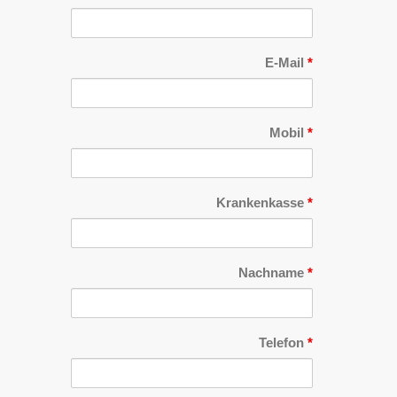
E-Mail
*
Mobil
*
Krankenkasse
*
Nachname
*
Telefon
*