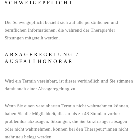
SCHWEIGEPFLICHT
Die Schweigepflicht bezieht sich auf alle persönlichen und
beruflichen Informationen, die während der Therapie/der
Sitzungen mitgeteilt werden.
ABSAGEREGELUNG /
AUSFALLHONORAR
Wird ein Termin vereinbart, ist dieser verbindlich und Sie stimmen
damit auch einer Absageregelung zu.
Wenn Sie einen vereinbarten Termin nicht wahrnehmen können,
haben Sie die Möglichkeit, diesen bis zu 48 Stunden vorher
problemlos abzusagen. Sitzungen, die Sie kurzfristiger absagen
oder nicht wahrnehmen, können bei den Therapeut*innen nicht
mehr neu belegt werden.