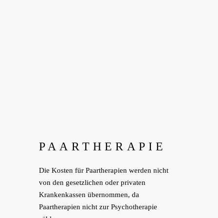
PAARTHERAPIE
Die Kosten für Paartherapien werden nicht
von den gesetzlichen oder privaten
Krankenkassen übernommen, da
Paartherapien nicht zur Psychotherapie