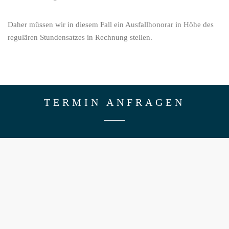
Daher müssen wir in diesem Fall ein Ausfallhonorar in Höhe des
regulären Stundensatzes in Rechnung stellen.
TERMIN ANFRAGEN