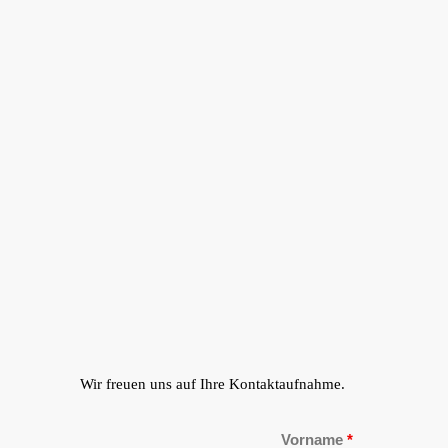
Wir freuen uns auf Ihre Kontaktaufnahme.
Vorname
*