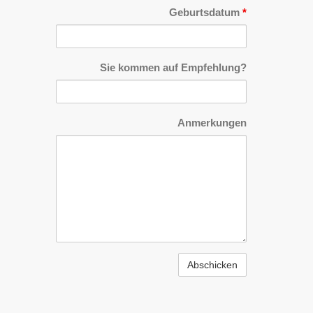
Geburtsdatum
*
Sie kommen auf Empfehlung?
Anmerkungen